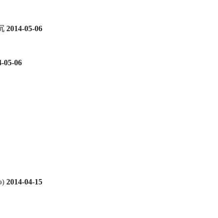
沉
2014-05-06
4-05-06
)
2014-04-15